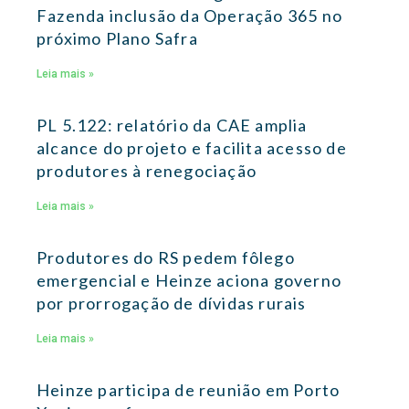
Fazenda inclusão da Operação 365 no
próximo Plano Safra
Leia mais »
PL 5.122: relatório da CAE amplia
alcance do projeto e facilita acesso de
produtores à renegociação
Leia mais »
Produtores do RS pedem fôlego
emergencial e Heinze aciona governo
por prorrogação de dívidas rurais
Leia mais »
Heinze participa de reunião em Porto