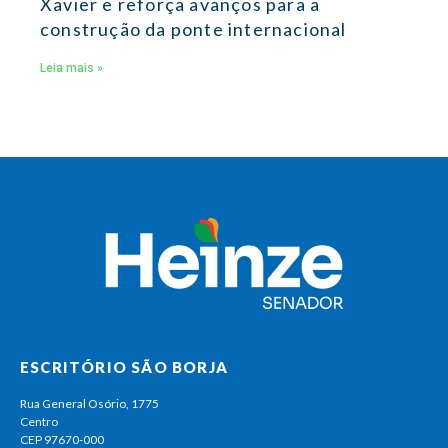
Xavier e reforça avanços para a
construção da ponte internacional
Leia mais »
ESCRITÓRIO SÃO BORJA
Rua General Osório, 1775
Centro
CEP 97670-000