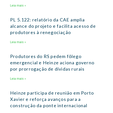
Leia mais »
PL 5.122: relatório da CAE amplia
alcance do projeto e facilita acesso de
produtores à renegociação
Leia mais »
Produtores do RS pedem fôlego
emergencial e Heinze aciona governo
por prorrogação de dívidas rurais
Leia mais »
Heinze participa de reunião em Porto
Xavier e reforça avanços para a
construção da ponte internacional