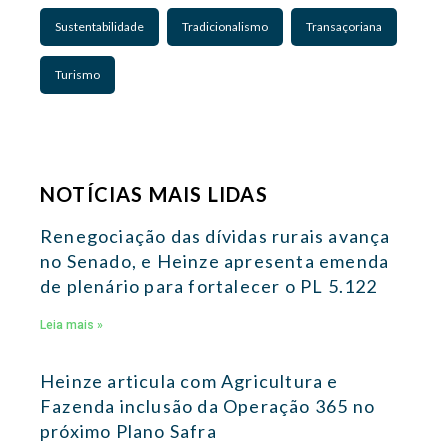
Sustentabilidade
Tradicionalismo
Transaçoriana
Turismo
NOTÍCIAS MAIS LIDAS
Renegociação das dívidas rurais avança
no Senado, e Heinze apresenta emenda
de plenário para fortalecer o PL 5.122
Leia mais »
Heinze articula com Agricultura e
Fazenda inclusão da Operação 365 no
próximo Plano Safra