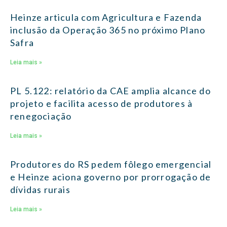
Heinze articula com Agricultura e Fazenda
inclusão da Operação 365 no próximo Plano
Safra
Leia mais »
PL 5.122: relatório da CAE amplia alcance do
projeto e facilita acesso de produtores à
renegociação
Leia mais »
Produtores do RS pedem fôlego emergencial
e Heinze aciona governo por prorrogação de
dívidas rurais
Leia mais »