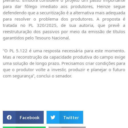
plenário. Embora considere o projeto um passo importante
para dar fôlego imediato aos produtores, Heinze segue
defendendo que a securitização é a alternativa mais adequada
para resolver o problema dos produtores. A proposta é
tratada no PL 320/2025, de sua autoria, que prevê a
reestruturação dos passivos por meio da emissão de títulos
garantidos pelo Tesouro Nacional.
“O PL 5.122 é uma resposta necessária para este momento.
Mas a reconstrução da capacidade produtiva do campo exige
uma solução de longo prazo. Precisamos criar condições para
que o produtor volte a investir, produzir e planejar o futuro
com segurança”, conclui o senador.
Facebook
Twitter