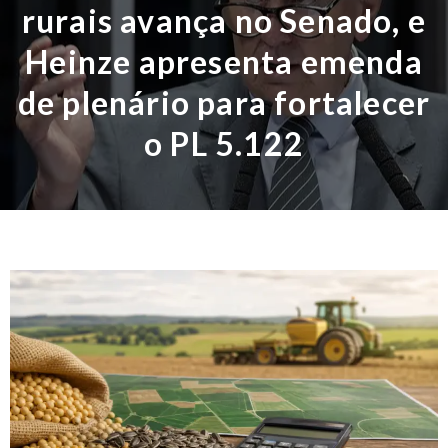
rurais avança no Senado, e
Heinze apresenta emenda
de plenário para fortalecer
o PL 5.122