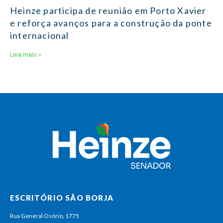
Heinze participa de reunião em Porto Xavier
e reforça avanços para a construção da ponte
internacional
Leia mais »
ESCRITÓRIO SÃO BORJA
Rua General Osório, 1775