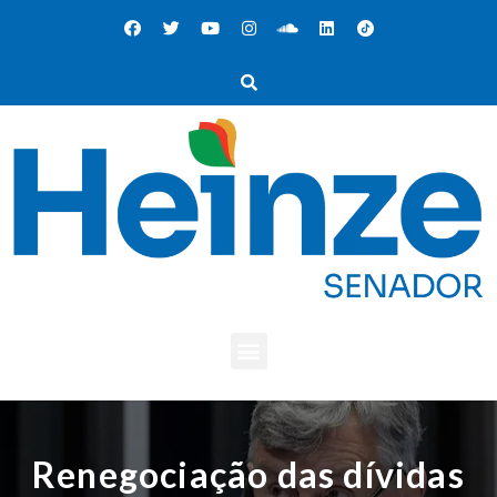
Renegociação das dívidas