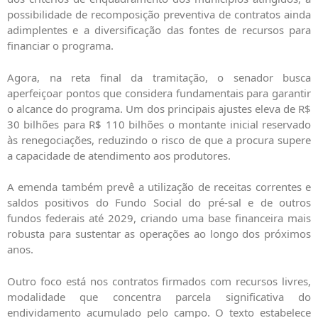
possibilidade de recomposição preventiva de contratos ainda
adimplentes e a diversificação das fontes de recursos para
financiar o programa.
Agora, na reta final da tramitação, o senador busca
aperfeiçoar pontos que considera fundamentais para garantir
o alcance do programa. Um dos principais ajustes eleva de R$
30 bilhões para R$ 110 bilhões o montante inicial reservado
às renegociações, reduzindo o risco de que a procura supere
a capacidade de atendimento aos produtores.
A emenda também prevê a utilização de receitas correntes e
saldos positivos do Fundo Social do pré-sal e de outros
fundos federais até 2029, criando uma base financeira mais
robusta para sustentar as operações ao longo dos próximos
anos.
Outro foco está nos contratos firmados com recursos livres,
modalidade que concentra parcela significativa do
endividamento acumulado pelo campo. O texto estabelece