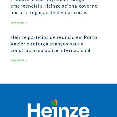
emergencial e Heinze aciona governo
por prorrogação de dívidas rurais
Leia mais »
Heinze participa de reunião em Porto
Xavier e reforça avanços para a
construção da ponte internacional
Leia mais »