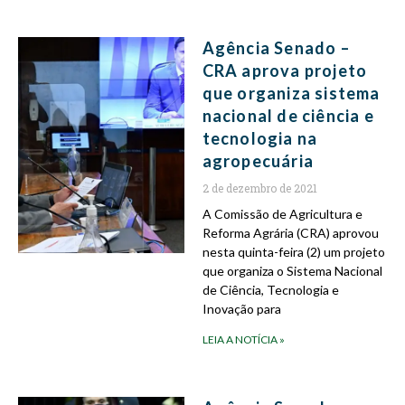
Agência Senado –
CRA aprova projeto
que organiza sistema
nacional de ciência e
tecnologia na
agropecuária
2 de dezembro de 2021
A Comissão de Agricultura e
Reforma Agrária (CRA) aprovou
nesta quinta-feira (2) um projeto
que organiza o Sistema Nacional
de Ciência, Tecnologia e
Inovação para
LEIA A NOTÍCIA »