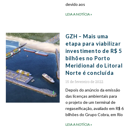
devido aos
LEIA A NOTÍCIA »
GZH – Mais uma
etapa para viabilizar
investimento de R$ 5
bilhões no Porto
Meridional do Litoral
Norte é concluída
15 de fevereiro de 2022
Depois do anúncio da emissão
das licenças ambientais para
o projeto de um terminal de
regaseificação, avaliado em R$ 6
bilhões do Grupo Cobra, em Rio
LEIA A NOTÍCIA »