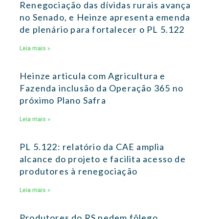
Renegociação das dívidas rurais avança
no Senado, e Heinze apresenta emenda
de plenário para fortalecer o PL 5.122
Leia mais »
Heinze articula com Agricultura e
Fazenda inclusão da Operação 365 no
próximo Plano Safra
Leia mais »
PL 5.122: relatório da CAE amplia
alcance do projeto e facilita acesso de
produtores à renegociação
Leia mais »
Produtores do RS pedem fôlego