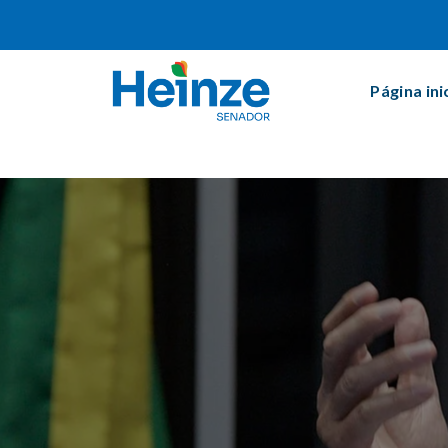
Página ini