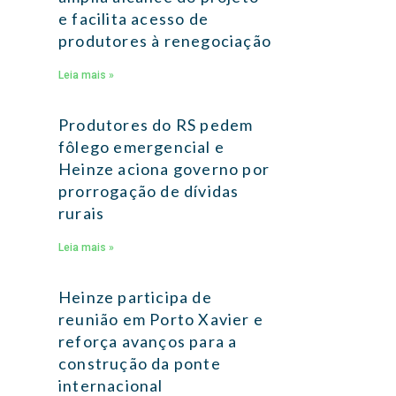
e facilita acesso de
produtores à renegociação
Leia mais »
Produtores do RS pedem
fôlego emergencial e
Heinze aciona governo por
prorrogação de dívidas
rurais
Leia mais »
Heinze participa de
reunião em Porto Xavier e
reforça avanços para a
construção da ponte
internacional