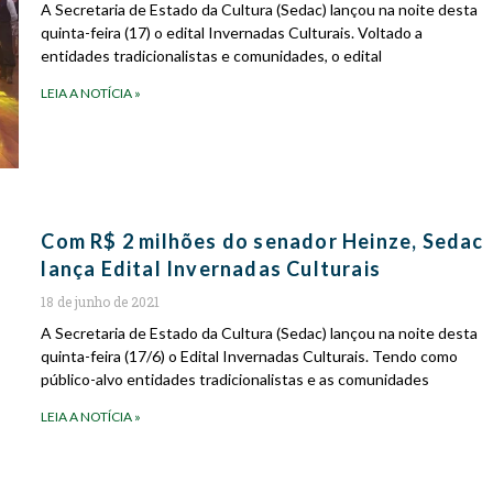
A Secretaria de Estado da Cultura (Sedac) lançou na noite desta
quinta-feira (17) o edital Invernadas Culturais. Voltado a
entidades tradicionalistas e comunidades, o edital
LEIA A NOTÍCIA »
Com R$ 2 milhões do senador Heinze, Sedac
lança Edital Invernadas Culturais
18 de junho de 2021
A Secretaria de Estado da Cultura (Sedac) lançou na noite desta
quinta-feira (17/6) o Edital Invernadas Culturais. Tendo como
público-alvo entidades tradicionalistas e as comunidades
LEIA A NOTÍCIA »