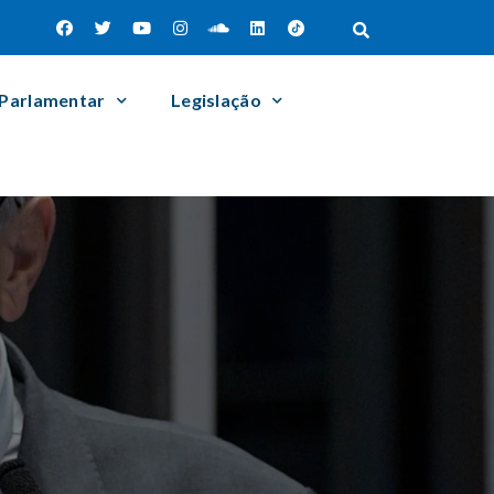
 Parlamentar
Legislação