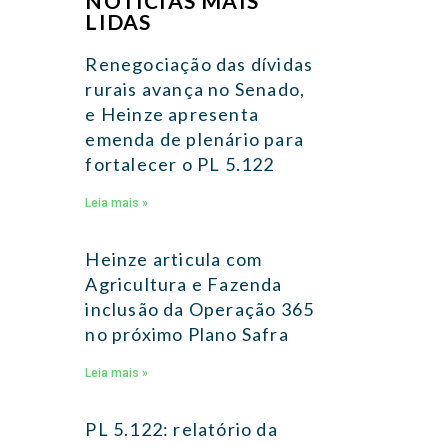
NOTÍCIAS MAIS
LIDAS
Renegociação das dívidas
rurais avança no Senado,
e Heinze apresenta
emenda de plenário para
fortalecer o PL 5.122
Leia mais »
Heinze articula com
Agricultura e Fazenda
inclusão da Operação 365
no próximo Plano Safra
Leia mais »
PL 5.122: relatório da