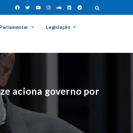
 Parlamentar
Legislação
ze aciona governo por
s