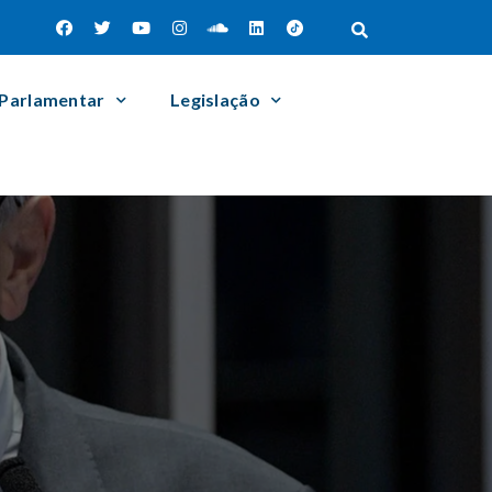
 Parlamentar
Legislação