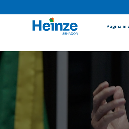
Página ini