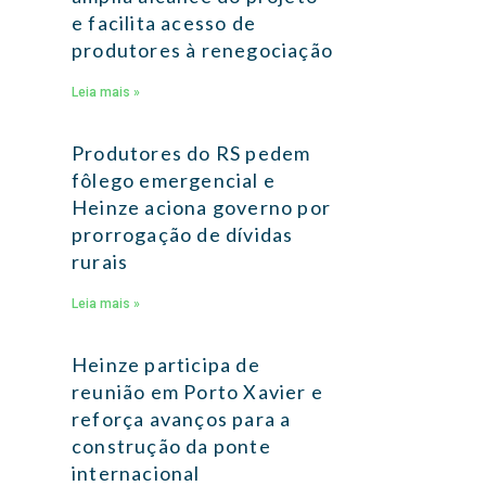
e facilita acesso de
produtores à renegociação
Leia mais »
Produtores do RS pedem
fôlego emergencial e
Heinze aciona governo por
prorrogação de dívidas
rurais
Leia mais »
Heinze participa de
reunião em Porto Xavier e
reforça avanços para a
construção da ponte
internacional