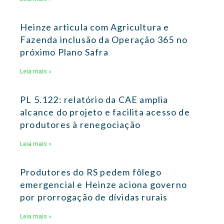
Heinze articula com Agricultura e
Fazenda inclusão da Operação 365 no
próximo Plano Safra
Leia mais »
PL 5.122: relatório da CAE amplia
alcance do projeto e facilita acesso de
produtores à renegociação
Leia mais »
Produtores do RS pedem fôlego
emergencial e Heinze aciona governo
por prorrogação de dívidas rurais
Leia mais »