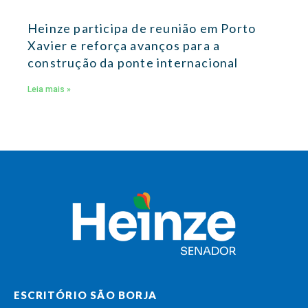
Heinze participa de reunião em Porto
Xavier e reforça avanços para a
construção da ponte internacional
Leia mais »
ESCRITÓRIO SÃO BORJA