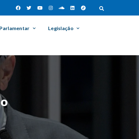
 Parlamentar
Legislação
ão