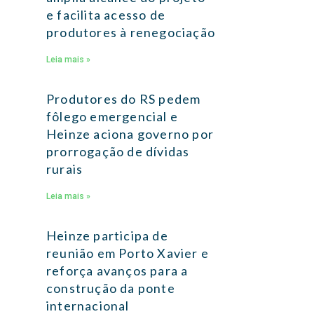
e facilita acesso de
produtores à renegociação
Leia mais »
Produtores do RS pedem
fôlego emergencial e
Heinze aciona governo por
prorrogação de dívidas
rurais
Leia mais »
Heinze participa de
reunião em Porto Xavier e
reforça avanços para a
construção da ponte
internacional