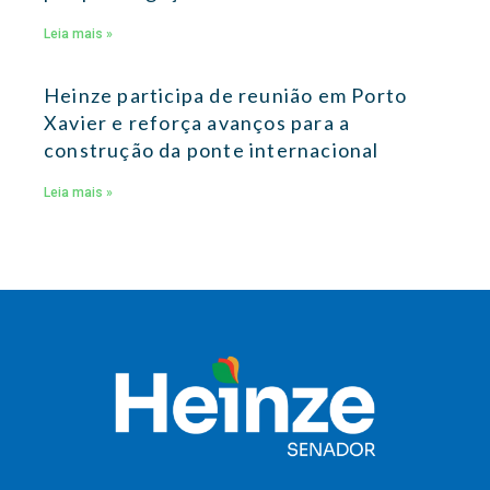
Leia mais »
Heinze participa de reunião em Porto
Xavier e reforça avanços para a
construção da ponte internacional
Leia mais »