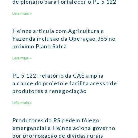
de plenário para fortalecer o PL 5.122
Leia mais »
Heinze articula com Agricultura e
Fazenda inclusão da Operação 365 no
próximo Plano Safra
Leia mais »
PL 5.122: relatório da CAE amplia
alcance do projeto e facilita acesso de
produtores à renegociação
Leia mais »
Produtores do RS pedem fôlego
emergencial e Heinze aciona governo
por prorrogação de dívidas rurais