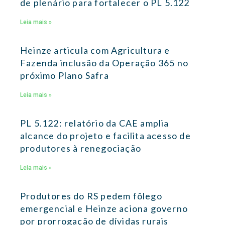
de plenário para fortalecer o PL 5.122
Leia mais »
Heinze articula com Agricultura e
Fazenda inclusão da Operação 365 no
próximo Plano Safra
Leia mais »
PL 5.122: relatório da CAE amplia
alcance do projeto e facilita acesso de
produtores à renegociação
Leia mais »
Produtores do RS pedem fôlego
emergencial e Heinze aciona governo
por prorrogação de dívidas rurais