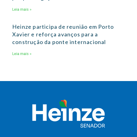
Leia mais »
Heinze participa de reunião em Porto
Xavier e reforça avanços para a
construção da ponte internacional
Leia mais »