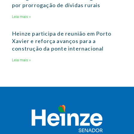
por prorrogação de dívidas rurais
Leia mais »
Heinze participa de reunião em Porto
Xavier e reforça avanços para a
construção da ponte internacional
Leia mais »