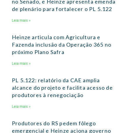
no Senado, e Heinze apresenta emenda
de plenário para fortalecer o PL 5.122
Leia mais »
Heinze articula com Agricultura e
Fazenda inclusão da Operação 365 no
próximo Plano Safra
Leia mais »
PL 5.122: relatório da CAE amplia
alcance do projeto e facilita acesso de
produtores à renegociação
Leia mais »
Produtores do RS pedem fôlego
emergencial e Heinze aciona governo