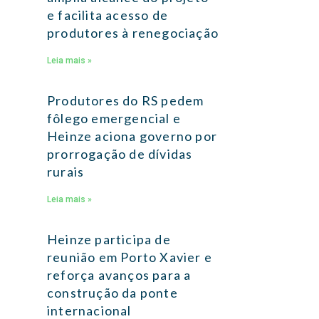
e facilita acesso de
produtores à renegociação
Leia mais »
Produtores do RS pedem
fôlego emergencial e
Heinze aciona governo por
prorrogação de dívidas
rurais
Leia mais »
Heinze participa de
reunião em Porto Xavier e
reforça avanços para a
construção da ponte
internacional