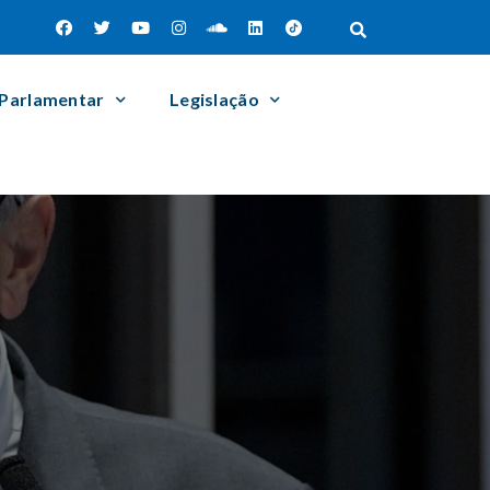
 Parlamentar
Legislação