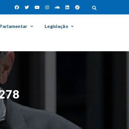
 Parlamentar
Legislação
1278