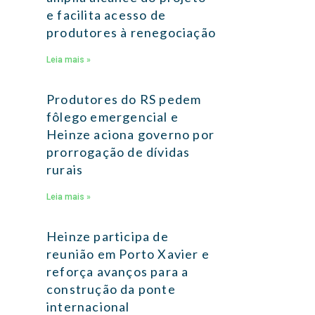
e facilita acesso de
produtores à renegociação
Leia mais »
Produtores do RS pedem
fôlego emergencial e
Heinze aciona governo por
prorrogação de dívidas
rurais
Leia mais »
Heinze participa de
reunião em Porto Xavier e
reforça avanços para a
construção da ponte
internacional