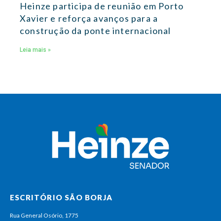
Heinze participa de reunião em Porto
Xavier e reforça avanços para a
construção da ponte internacional
Leia mais »
ESCRITÓRIO SÃO BORJA
Rua General Osório, 1775