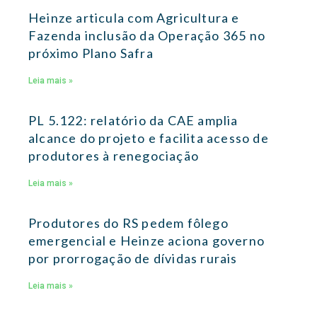
Heinze articula com Agricultura e
Fazenda inclusão da Operação 365 no
próximo Plano Safra
Leia mais »
PL 5.122: relatório da CAE amplia
alcance do projeto e facilita acesso de
produtores à renegociação
Leia mais »
Produtores do RS pedem fôlego
emergencial e Heinze aciona governo
por prorrogação de dívidas rurais
Leia mais »