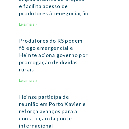
e facilita acesso de
produtores à renegociação
Leia mais »
Produtores do RS pedem
fôlego emergencial e
Heinze aciona governo por
prorrogação de dívidas
rurais
Leia mais »
Heinze participa de
reunião em Porto Xavier e
reforça avanços para a
construção da ponte
internacional