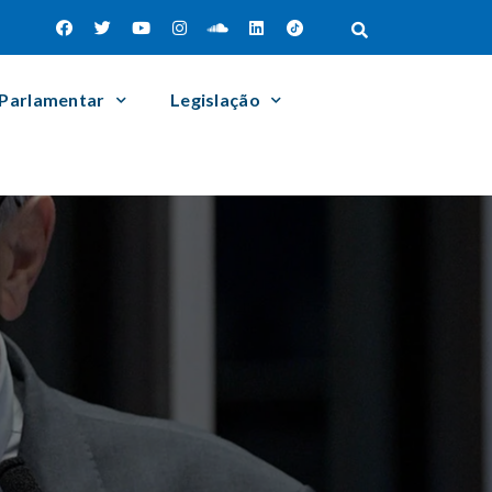
 Parlamentar
Legislação