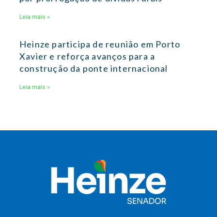
Leia mais »
Heinze participa de reunião em Porto
Xavier e reforça avanços para a
construção da ponte internacional
Leia mais »