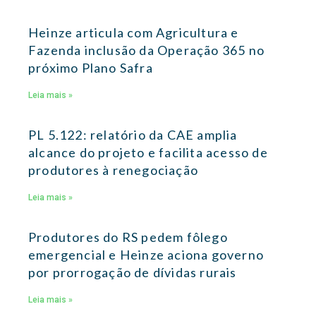
Heinze articula com Agricultura e
Fazenda inclusão da Operação 365 no
próximo Plano Safra
Leia mais »
PL 5.122: relatório da CAE amplia
alcance do projeto e facilita acesso de
produtores à renegociação
Leia mais »
Produtores do RS pedem fôlego
emergencial e Heinze aciona governo
por prorrogação de dívidas rurais
Leia mais »