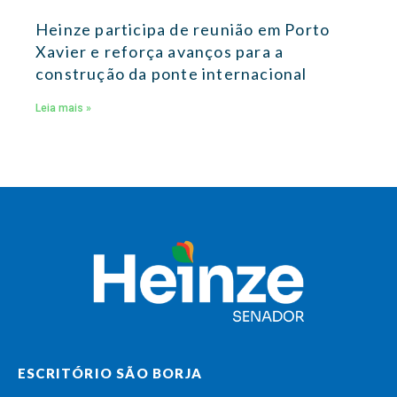
Heinze participa de reunião em Porto
Xavier e reforça avanços para a
construção da ponte internacional
Leia mais »
ESCRITÓRIO SÃO BORJA