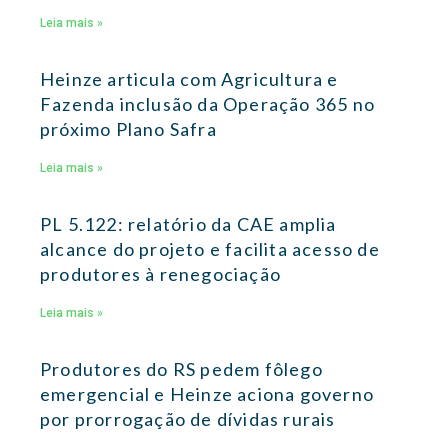
Leia mais »
Heinze articula com Agricultura e
Fazenda inclusão da Operação 365 no
próximo Plano Safra
Leia mais »
PL 5.122: relatório da CAE amplia
alcance do projeto e facilita acesso de
produtores à renegociação
Leia mais »
Produtores do RS pedem fôlego
emergencial e Heinze aciona governo
por prorrogação de dívidas rurais