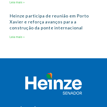
Leia mais »
Heinze participa de reunião em Porto
Xavier e reforça avanços para a
construção da ponte internacional
Leia mais »