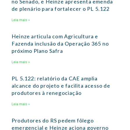
no Senado, e Heinze apresenta emenda
de plenário para fortalecer o PL 5.122
Leia mais »
Heinze articula com Agricultura e
Fazenda inclusão da Operação 365 no
próximo Plano Safra
Leia mais »
PL 5.122: relatório da CAE amplia
alcance do projeto e facilita acesso de
produtores à renegociação
Leia mais »
Produtores do RS pedem fôlego
emergencial e Heinze aciona governo