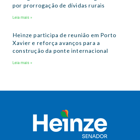
por prorrogação de dívidas rurais
Leia mais »
Heinze participa de reunião em Porto
Xavier e reforça avanços para a
construção da ponte internacional
Leia mais »