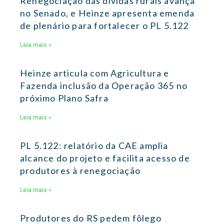
Renegociação das dívidas rurais avança
no Senado, e Heinze apresenta emenda
de plenário para fortalecer o PL 5.122
Leia mais »
Heinze articula com Agricultura e
Fazenda inclusão da Operação 365 no
próximo Plano Safra
Leia mais »
PL 5.122: relatório da CAE amplia
alcance do projeto e facilita acesso de
produtores à renegociação
Leia mais »
Produtores do RS pedem fôlego