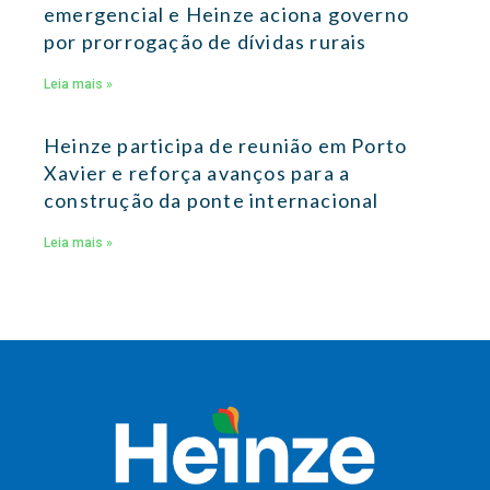
emergencial e Heinze aciona governo
por prorrogação de dívidas rurais
Leia mais »
Heinze participa de reunião em Porto
Xavier e reforça avanços para a
construção da ponte internacional
Leia mais »