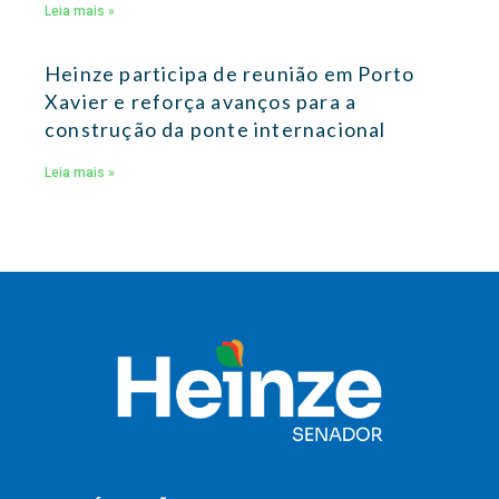
Leia mais »
Heinze participa de reunião em Porto
Xavier e reforça avanços para a
construção da ponte internacional
Leia mais »