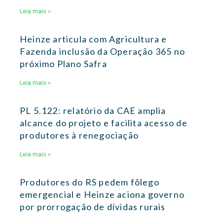
Leia mais »
Heinze articula com Agricultura e
Fazenda inclusão da Operação 365 no
próximo Plano Safra
Leia mais »
PL 5.122: relatório da CAE amplia
alcance do projeto e facilita acesso de
produtores à renegociação
Leia mais »
Produtores do RS pedem fôlego
emergencial e Heinze aciona governo
por prorrogação de dívidas rurais