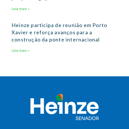
Leia mais »
Heinze participa de reunião em Porto
Xavier e reforça avanços para a
construção da ponte internacional
Leia mais »