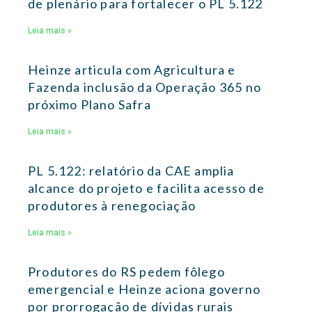
de plenário para fortalecer o PL 5.122
Leia mais »
Heinze articula com Agricultura e
Fazenda inclusão da Operação 365 no
próximo Plano Safra
Leia mais »
PL 5.122: relatório da CAE amplia
alcance do projeto e facilita acesso de
produtores à renegociação
Leia mais »
Produtores do RS pedem fôlego
emergencial e Heinze aciona governo
por prorrogação de dívidas rurais