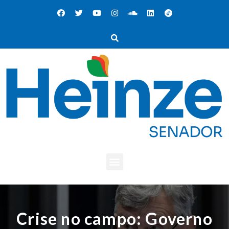
Crise no campo: Governo