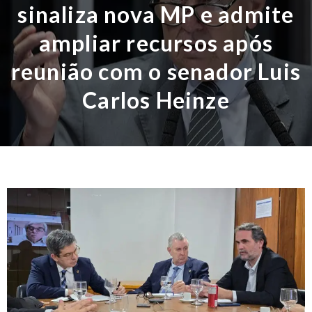
sinaliza nova MP e admite
ampliar recursos após
reunião com o senador Luis
Carlos Heinze