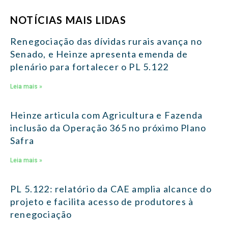
NOTÍCIAS MAIS LIDAS
Renegociação das dívidas rurais avança no
Senado, e Heinze apresenta emenda de
plenário para fortalecer o PL 5.122
Leia mais »
Heinze articula com Agricultura e Fazenda
inclusão da Operação 365 no próximo Plano
Safra
Leia mais »
PL 5.122: relatório da CAE amplia alcance do
projeto e facilita acesso de produtores à
renegociação