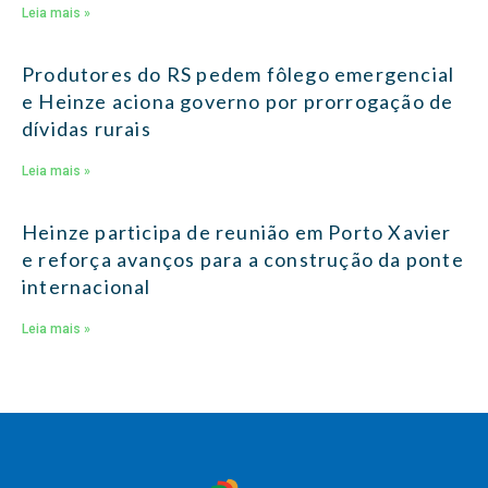
Leia mais »
Produtores do RS pedem fôlego emergencial
e Heinze aciona governo por prorrogação de
dívidas rurais
Leia mais »
Heinze participa de reunião em Porto Xavier
e reforça avanços para a construção da ponte
internacional
Leia mais »