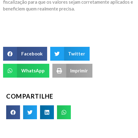
fiscalização para que os valores sejam corretamente aplicados e
beneficiem quem realmente precisa.
Facebook
Twitter
WhatsApp
Imprimir
COMPARTILHE