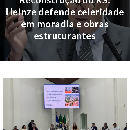
Heinze defende celeridade
em moradia e obras
estruturantes