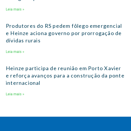
Leia mais »
Produtores do RS pedem fôlego emergencial
e Heinze aciona governo por prorrogação de
dívidas rurais
Leia mais »
Heinze participa de reunião em Porto Xavier
e reforça avanços para a construção da ponte
internacional
Leia mais »