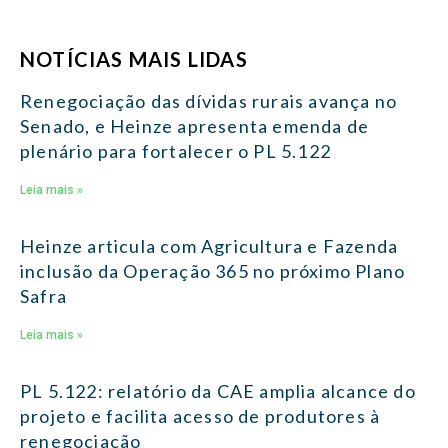
NOTÍCIAS MAIS LIDAS
Renegociação das dívidas rurais avança no
Senado, e Heinze apresenta emenda de
plenário para fortalecer o PL 5.122
Leia mais »
Heinze articula com Agricultura e Fazenda
inclusão da Operação 365 no próximo Plano
Safra
Leia mais »
PL 5.122: relatório da CAE amplia alcance do
projeto e facilita acesso de produtores à
renegociação