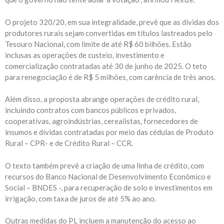
O projeto 320/20, em sua integralidade, prevê que as dívidas dos
produtores rurais sejam convertidas em títulos lastreados pelo
Tesouro Nacional, com limite de até R$ 60 bilhões. Estão
inclusas as operações de custeio, investimento e
comercialização contratadas até 30 de junho de 2025. O teto
para renegociação é de R$ 5 milhões, com carência de três anos.
Além disso, a proposta abrange operações de crédito rural,
incluindo contratos com bancos públicos e privados,
cooperativas, agroindústrias, cerealistas, fornecedores de
insumos e dívidas contratadas por meio das cédulas de Produto
Rural – CPR- e de Crédito Rural – CCR.
O texto também prevê a criação de uma linha de crédito, com
recursos do Banco Nacional de Desenvolvimento Econômico e
Social – BNDES -, para recuperação de solo e investimentos em
irrigação, com taxa de juros de até 5% ao ano.
Outras medidas do PL incluem a manutenção do acesso ao