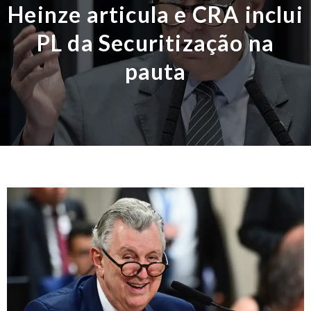
Heinze articula e CRA inclui
PL da Securitização na
pauta