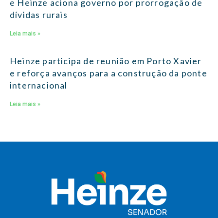
e Heinze aciona governo por prorrogação de
dívidas rurais
Leia mais »
Heinze participa de reunião em Porto Xavier
e reforça avanços para a construção da ponte
internacional
Leia mais »