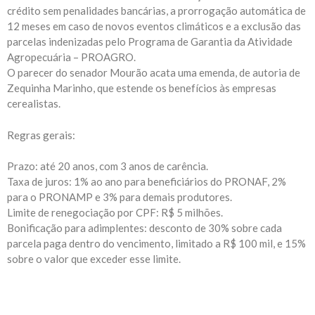
crédito sem penalidades bancárias, a prorrogação automática de
12 meses em caso de novos eventos climáticos e a exclusão das
parcelas indenizadas pelo Programa de Garantia da Atividade
Agropecuária – PROAGRO.
O parecer do senador Mourão acata uma emenda, de autoria de
Zequinha Marinho, que estende os benefícios às empresas
cerealistas.
Regras gerais:
Prazo: até 20 anos, com 3 anos de carência.
Taxa de juros: 1% ao ano para beneficiários do PRONAF, 2%
para o PRONAMP e 3% para demais produtores.
Limite de renegociação por CPF: R$ 5 milhões.
Bonificação para adimplentes: desconto de 30% sobre cada
parcela paga dentro do vencimento, limitado a R$ 100 mil, e 15%
sobre o valor que exceder esse limite.