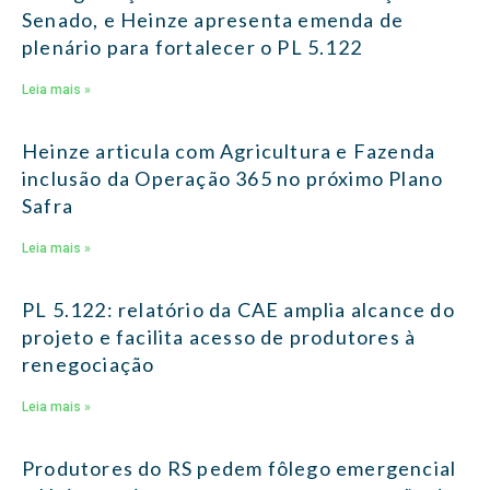
Senado, e Heinze apresenta emenda de
plenário para fortalecer o PL 5.122
Leia mais »
Heinze articula com Agricultura e Fazenda
inclusão da Operação 365 no próximo Plano
Safra
Leia mais »
PL 5.122: relatório da CAE amplia alcance do
projeto e facilita acesso de produtores à
renegociação
Leia mais »
Produtores do RS pedem fôlego emergencial