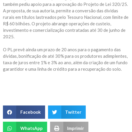
também pediu apoio para a aprovação do Projeto de Lei 320/25.
A proposta, de sua autoria, permite a conversão das dívidas
rurais em títulos lastreados pelo Tesouro Nacional, com limite de
R$ 60 bilhões. O projeto abrange operações de custeio,
investimento e comercialização contratadas até 30 de junho de
2025.
O PL prevê ainda um prazo de 20 anos para o pagamento das
dívidas, bonificação de até 30% para os produtores adimplentes,
taxa de juros entre 1% e 3% ao ano, além da criação de um fundo
garantidor e uma linha de crédito para a recuperação do solo.
Facebook
Twitter
WhatsApp
Imprimir