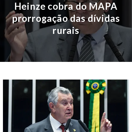
Heinze cobra do MAPA
prorrogação das dívidas
rurais