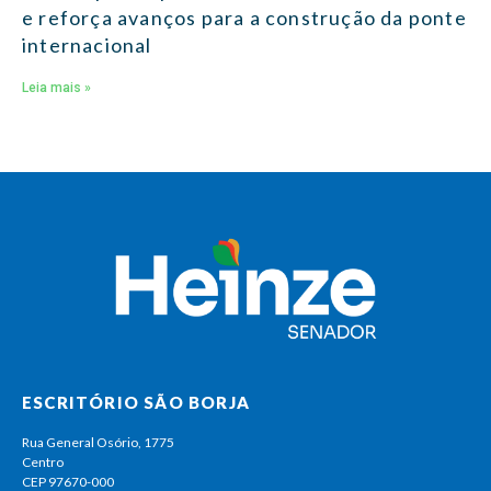
e reforça avanços para a construção da ponte
internacional
Leia mais »
ESCRITÓRIO SÃO BORJA
Rua General Osório, 1775
Centro
CEP 97670-000