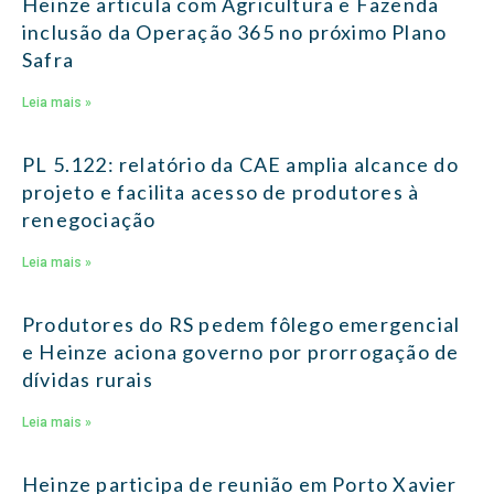
Heinze articula com Agricultura e Fazenda
inclusão da Operação 365 no próximo Plano
Safra
Leia mais »
PL 5.122: relatório da CAE amplia alcance do
projeto e facilita acesso de produtores à
renegociação
Leia mais »
Produtores do RS pedem fôlego emergencial
e Heinze aciona governo por prorrogação de
dívidas rurais
Leia mais »
Heinze participa de reunião em Porto Xavier