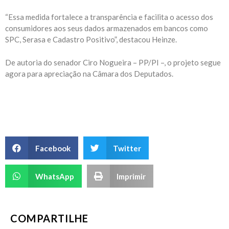
“Essa medida fortalece a transparência e facilita o acesso dos
consumidores aos seus dados armazenados em bancos como
SPC, Serasa e Cadastro Positivo”, destacou Heinze.
De autoria do senador Ciro Nogueira – PP/PI –, o projeto segue
agora para apreciação na Câmara dos Deputados.
Facebook
Twitter
WhatsApp
Imprimir
COMPARTILHE