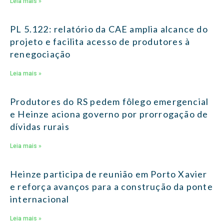
Leia mais »
PL 5.122: relatório da CAE amplia alcance do
projeto e facilita acesso de produtores à
renegociação
Leia mais »
Produtores do RS pedem fôlego emergencial
e Heinze aciona governo por prorrogação de
dívidas rurais
Leia mais »
Heinze participa de reunião em Porto Xavier
e reforça avanços para a construção da ponte
internacional
Leia mais »