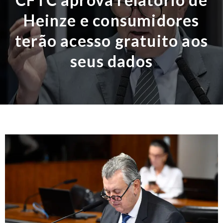
Heinze e consumidores
terão acesso gratuito aos
seus dados