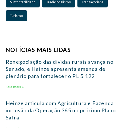
Sustentabilidade
Tradicionalismo
Transaçoriana
Turismo
NOTÍCIAS MAIS LIDAS
Renegociação das dívidas rurais avança no
Senado, e Heinze apresenta emenda de
plenário para fortalecer o PL 5.122
Leia mais »
Heinze articula com Agricultura e Fazenda
inclusão da Operação 365 no próximo Plano
Safra