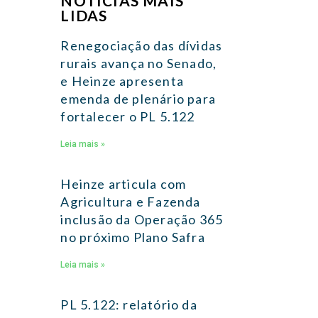
NOTÍCIAS MAIS
LIDAS
Renegociação das dívidas
rurais avança no Senado,
e Heinze apresenta
emenda de plenário para
fortalecer o PL 5.122
Leia mais »
Heinze articula com
Agricultura e Fazenda
inclusão da Operação 365
no próximo Plano Safra
Leia mais »
PL 5.122: relatório da