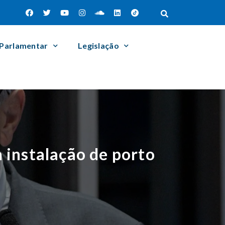
 Parlamentar
Legislação
 instalação de porto