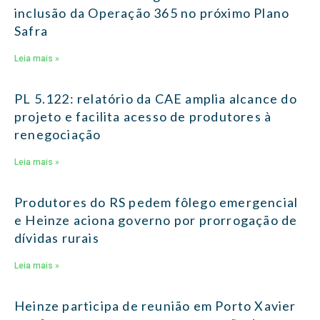
inclusão da Operação 365 no próximo Plano
Safra
Leia mais »
PL 5.122: relatório da CAE amplia alcance do
projeto e facilita acesso de produtores à
renegociação
Leia mais »
Produtores do RS pedem fôlego emergencial
e Heinze aciona governo por prorrogação de
dívidas rurais
Leia mais »
Heinze participa de reunião em Porto Xavier