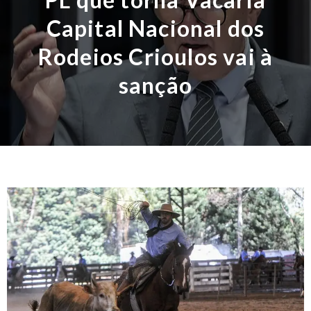
Capital Nacional dos
Rodeios Crioulos vai à
sanção