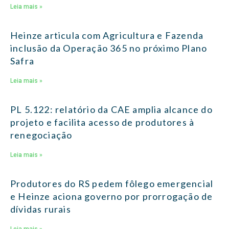
Leia mais »
Heinze articula com Agricultura e Fazenda
inclusão da Operação 365 no próximo Plano
Safra
Leia mais »
PL 5.122: relatório da CAE amplia alcance do
projeto e facilita acesso de produtores à
renegociação
Leia mais »
Produtores do RS pedem fôlego emergencial
e Heinze aciona governo por prorrogação de
dívidas rurais
Leia mais »