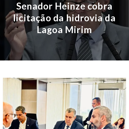
Senador Heinze cobra
licitação da hidrovia da
Lagoa Mirim