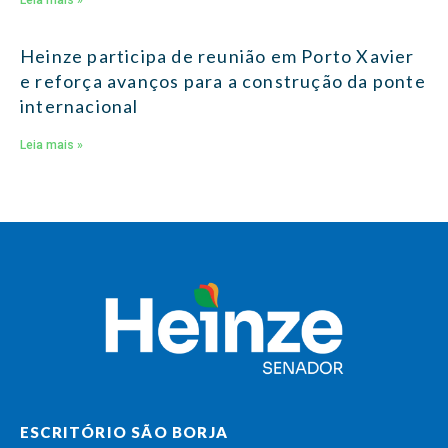
Heinze participa de reunião em Porto Xavier
e reforça avanços para a construção da ponte
internacional
Leia mais »
ESCRITÓRIO SÃO BORJA