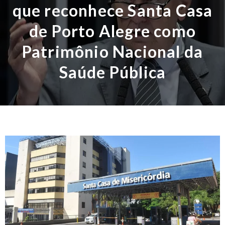
que reconhece Santa Casa
de Porto Alegre como
Patrimônio Nacional da
Saúde Pública