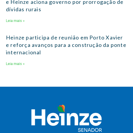
e Heinze aciona governo por prorrogação de
dívidas rurais
Leia mais »
Heinze participa de reunião em Porto Xavier
e reforça avanços para a construção da ponte
internacional
Leia mais »