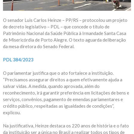
O senador Luis Carlos Heinze – PP/RS – protocolou um projeto
de decreto legislativo – PDL – que concede o título de
Patrimônio Nacional da Saúde Pública à Irmandade Santa Casa
de Misericórdia de Porto Alegre. O texto aguarda deliberação
da mesa diretora do Senado Federal.
PDL 384/2023
O parlamentar justifica que o ato fortalece a instituição.
“Precisamos assegurar direitos a quem efetivamente ajuda a
salvar vidas. A medida, quando aprovada, além do
reconhecimento, irá garantir preferência em licitações de bens e
serviços, convênios, pagamento de emendas parlamentares e
crédito público, respeitadas as igualdades de condições”,
explicou.
Na justificativa, Heinze destaca os 220 anos de história e o fato
da instituição ser a única no Brasil a realizar todos os tipos de