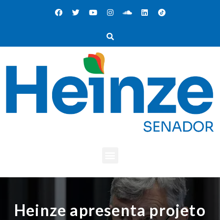
Heinze apresenta projeto