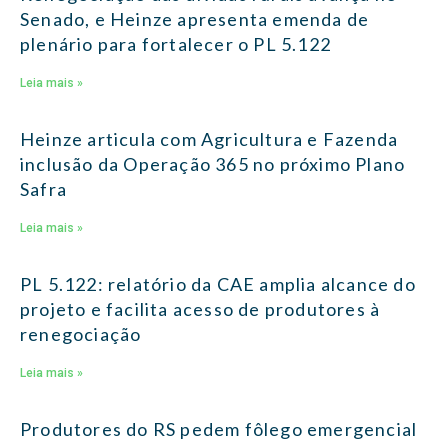
Senado, e Heinze apresenta emenda de
plenário para fortalecer o PL 5.122
Leia mais »
Heinze articula com Agricultura e Fazenda
inclusão da Operação 365 no próximo Plano
Safra
Leia mais »
PL 5.122: relatório da CAE amplia alcance do
projeto e facilita acesso de produtores à
renegociação
Leia mais »
Produtores do RS pedem fôlego emergencial