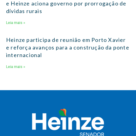
e Heinze aciona governo por prorrogação de
dívidas rurais
Leia mais »
Heinze participa de reunião em Porto Xavier
e reforça avanços para a construção da ponte
internacional
Leia mais »