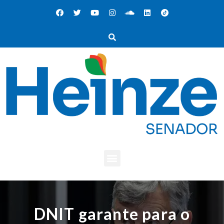
DNIT garante para o