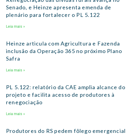
Senado, e Heinze apresenta emenda de
plenário para fortalecer o PL 5.122
Leia mais »
Heinze articula com Agricultura e Fazenda
inclusão da Operação 365 no próximo Plano
Safra
Leia mais »
PL 5.122: relatório da CAE amplia alcance do
projeto e facilita acesso de produtores à
renegociação
Leia mais »
Produtores do RS pedem fôlego emergencial