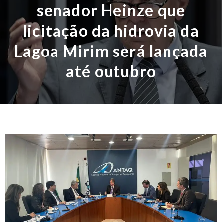
senador Heinze que
licitação da hidrovia da
Lagoa Mirim será lançada
até outubro