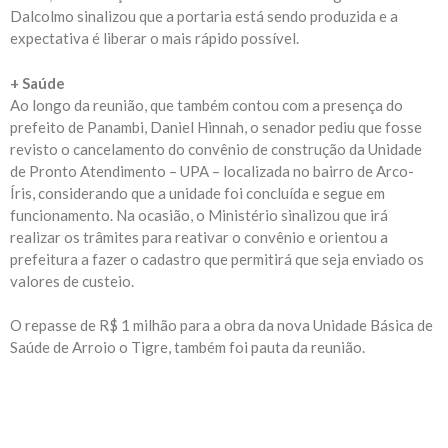
Dalcolmo sinalizou que a portaria está sendo produzida e a
expectativa é liberar o mais rápido possível.
+ Saúde
Ao longo da reunião, que também contou com a presença do
prefeito de Panambi, Daniel Hinnah, o senador pediu que fosse
revisto o cancelamento do convênio de construção da Unidade
de Pronto Atendimento – UPA – localizada no bairro de Arco-
Íris, considerando que a unidade foi concluída e segue em
funcionamento. Na ocasião, o Ministério sinalizou que irá
realizar os trâmites para reativar o convênio e orientou a
prefeitura a fazer o cadastro que permitirá que seja enviado os
valores de custeio.
O repasse de R$ 1 milhão para a obra da nova Unidade Básica de
Saúde de Arroio o Tigre, também foi pauta da reunião.