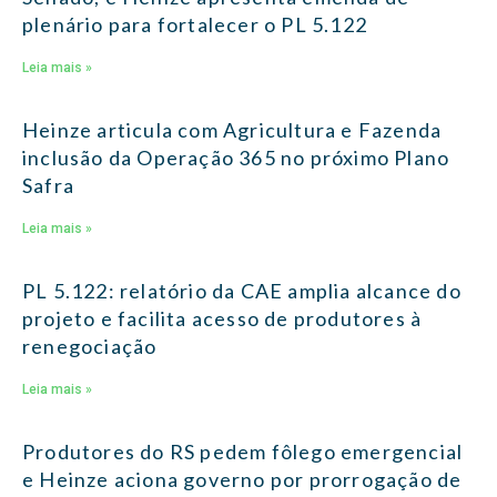
plenário para fortalecer o PL 5.122
Leia mais »
Heinze articula com Agricultura e Fazenda
inclusão da Operação 365 no próximo Plano
Safra
Leia mais »
PL 5.122: relatório da CAE amplia alcance do
projeto e facilita acesso de produtores à
renegociação
Leia mais »
Produtores do RS pedem fôlego emergencial
e Heinze aciona governo por prorrogação de