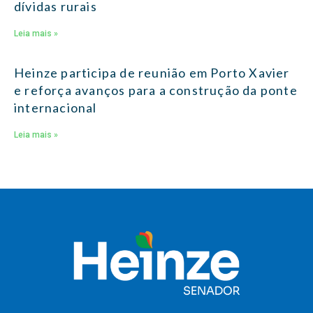
dívidas rurais
Leia mais »
Heinze participa de reunião em Porto Xavier
e reforça avanços para a construção da ponte
internacional
Leia mais »