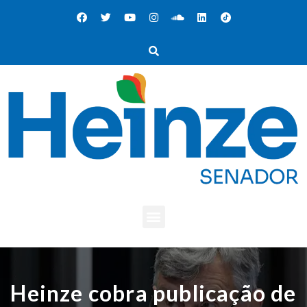
Heinze cobra publicação de