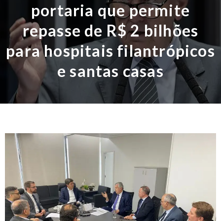
portaria que permite
repasse de R$ 2 bilhões
para hospitais filantrópicos
e santas casas