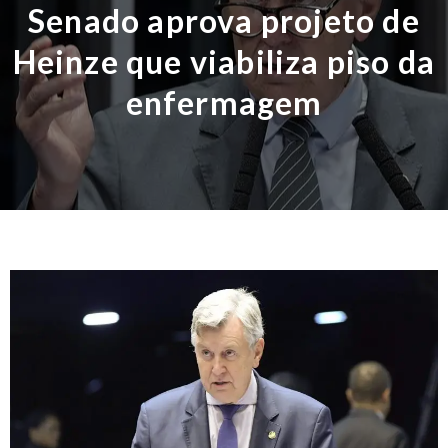
Senado aprova projeto de
Heinze que viabiliza piso da
enfermagem