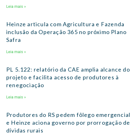
Leia mais »
Heinze articula com Agricultura e Fazenda
inclusão da Operação 365 no próximo Plano
Safra
Leia mais »
PL 5.122: relatório da CAE amplia alcance do
projeto e facilita acesso de produtores à
renegociação
Leia mais »
Produtores do RS pedem fôlego emergencial
e Heinze aciona governo por prorrogação de
dívidas rurais