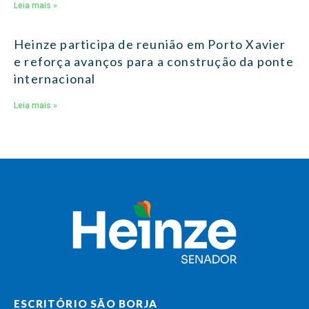
Leia mais »
Heinze participa de reunião em Porto Xavier
e reforça avanços para a construção da ponte
internacional
Leia mais »
ESCRITÓRIO SÃO BORJA