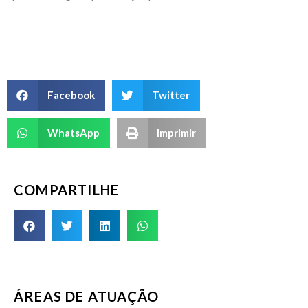
Facebook
Twitter
WhatsApp
Imprimir
COMPARTILHE
ÁREAS DE ATUAÇÃO