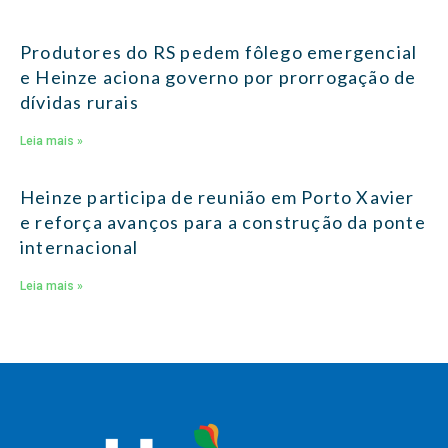
Produtores do RS pedem fôlego emergencial
e Heinze aciona governo por prorrogação de
dívidas rurais
Leia mais »
Heinze participa de reunião em Porto Xavier
e reforça avanços para a construção da ponte
internacional
Leia mais »