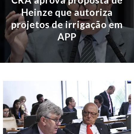
Heinze que autoriza
projetos de irrigação em
APP