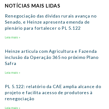
NOTÍCIAS MAIS LIDAS
Renegociação das dívidas rurais avança no
Senado, e Heinze apresenta emenda de
plenário para fortalecer o PL 5.122
Leia mais »
Heinze articula com Agricultura e Fazenda
inclusão da Operação 365 no próximo Plano
Safra
Leia mais »
PL 5.122: relatório da CAE amplia alcance do
projeto e facilita acesso de produtores à
renegociação
Leia mais »