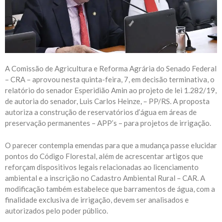
A Comissão de Agricultura e Reforma Agrária do Senado Federal
– CRA – aprovou nesta quinta-feira, 7, em decisão terminativa, o
relatório do senador Esperidião Amin ao projeto de lei 1.282/19,
de autoria do senador, Luis Carlos Heinze, – PP/RS. A proposta
autoriza a construção de reservatórios d’água em áreas de
preservação permanentes – APP’s – para projetos de irrigação.
O parecer contempla emendas para que a mudança passe elucidar
pontos do Código Florestal, além de acrescentar artigos que
reforçam dispositivos legais relacionadas ao licenciamento
ambiental e a inscrição no Cadastro Ambiental Rural – CAR. A
modificação também estabelece que barramentos de água, com a
finalidade exclusiva de irrigação, devem ser analisados e
autorizados pelo poder público.