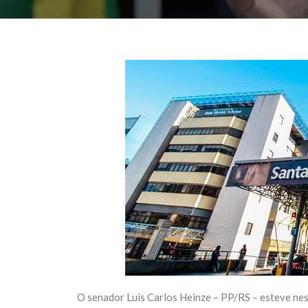
O senador Luis Carlos Heinze – PP/RS – esteve nest