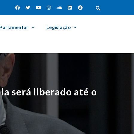
 Parlamentar
Legislação
a será liberado até o