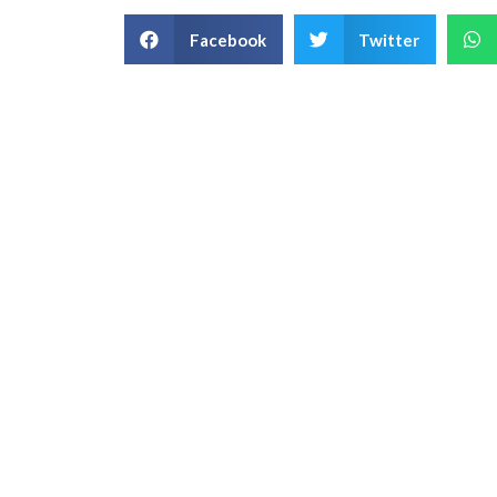
Facebook
Twitter