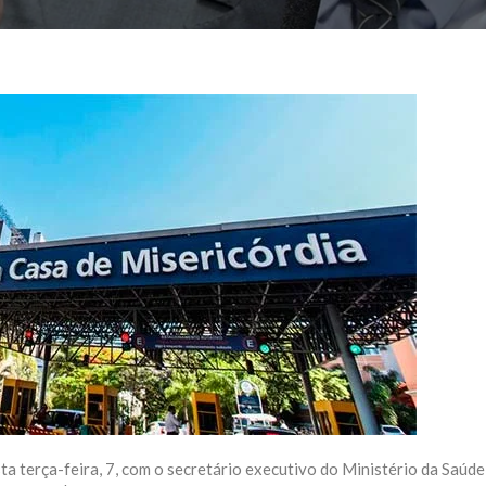
a terça-feira, 7, com o secretário executivo do Ministério da Saúde