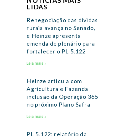
NOTÍCIAS MAIS
LIDAS
Renegociação das dívidas
rurais avança no Senado,
e Heinze apresenta
emenda de plenário para
fortalecer o PL 5.122
Leia mais »
Heinze articula com
Agricultura e Fazenda
inclusão da Operação 365
no próximo Plano Safra
Leia mais »
PL 5.122: relatório da