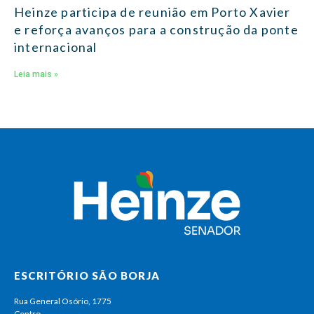
Heinze participa de reunião em Porto Xavier
e reforça avanços para a construção da ponte
internacional
Leia mais »
ESCRITÓRIO SÃO BORJA
Rua General Osório, 1775
Centro