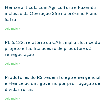
Heinze articula com Agricultura e Fazenda
inclusão da Operação 365 no próximo Plano
Safra
Leia mais »
PL 5.122: relatório da CAE amplia alcance do
projeto e facilita acesso de produtores à
renegociação
Leia mais »
Produtores do RS pedem fôlego emergencial
e Heinze aciona governo por prorrogação de
dívidas rurais
Leia mais »