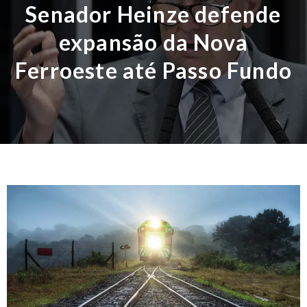
Senador Heinze defende
expansão da Nova
Ferroeste até Passo Fundo