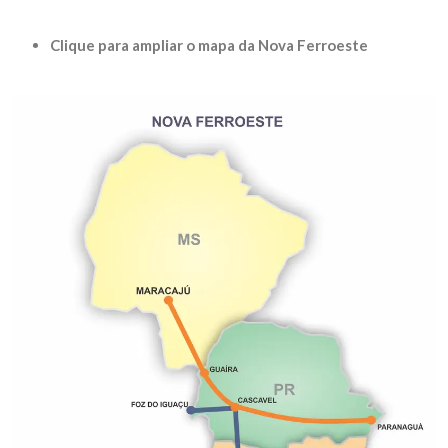
Clique para ampliar o mapa da Nova Ferroeste