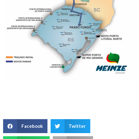
Facebook
Twitter