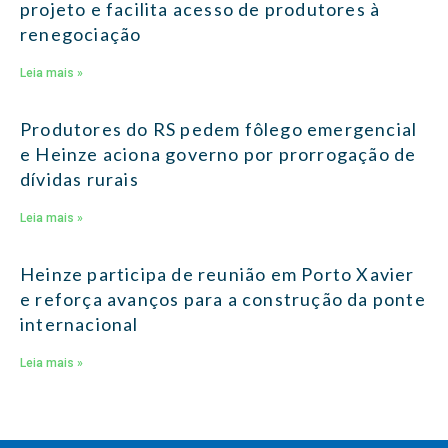
projeto e facilita acesso de produtores à
renegociação
Leia mais »
Produtores do RS pedem fôlego emergencial
e Heinze aciona governo por prorrogação de
dívidas rurais
Leia mais »
Heinze participa de reunião em Porto Xavier
e reforça avanços para a construção da ponte
internacional
Leia mais »