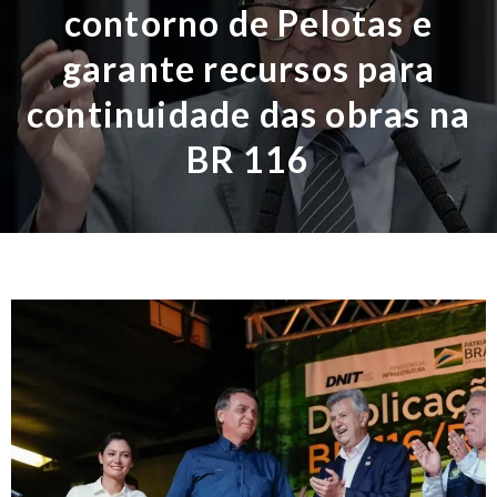
contorno de Pelotas e
garante recursos para
continuidade das obras na
BR 116