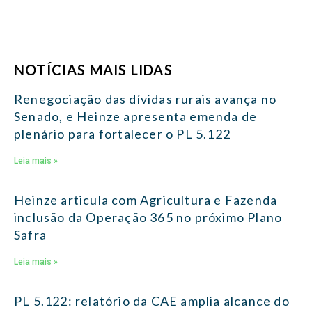
NOTÍCIAS MAIS LIDAS
Renegociação das dívidas rurais avança no
Senado, e Heinze apresenta emenda de
plenário para fortalecer o PL 5.122
Leia mais »
Heinze articula com Agricultura e Fazenda
inclusão da Operação 365 no próximo Plano
Safra
Leia mais »
PL 5.122: relatório da CAE amplia alcance do