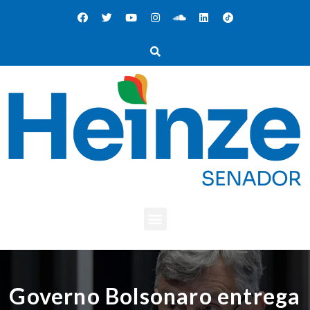
Governo Bolsonaro entrega