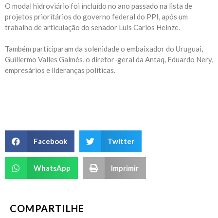
O modal hidroviário foi incluído no ano passado na lista de
projetos prioritários do governo federal do PPI, após um
trabalho de articulação do senador Luis Carlos Heinze.
Também participaram da solenidade o embaixador do Uruguai,
Guillermo Valles Galmés, o diretor-geral da Antaq, Eduardo Nery,
empresários e lideranças políticas.
Facebook
Twitter
WhatsApp
Imprimir
COMPARTILHE