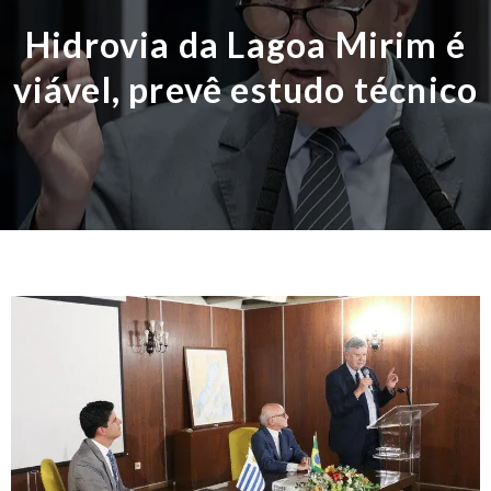
Hidrovia da Lagoa Mirim é
viável, prevê estudo técnico