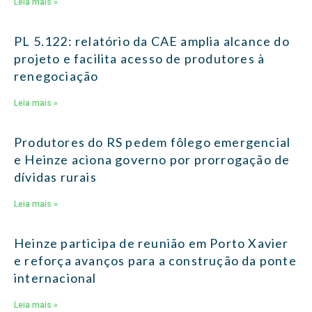
Leia mais »
PL 5.122: relatório da CAE amplia alcance do
projeto e facilita acesso de produtores à
renegociação
Leia mais »
Produtores do RS pedem fôlego emergencial
e Heinze aciona governo por prorrogação de
dívidas rurais
Leia mais »
Heinze participa de reunião em Porto Xavier
e reforça avanços para a construção da ponte
internacional
Leia mais »