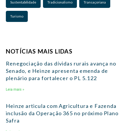
Sustentabilidade
Tradicionalismo
Transaçoriana
Turismo
NOTÍCIAS MAIS LIDAS
Renegociação das dívidas rurais avança no
Senado, e Heinze apresenta emenda de
plenário para fortalecer o PL 5.122
Leia mais »
Heinze articula com Agricultura e Fazenda
inclusão da Operação 365 no próximo Plano
Safra