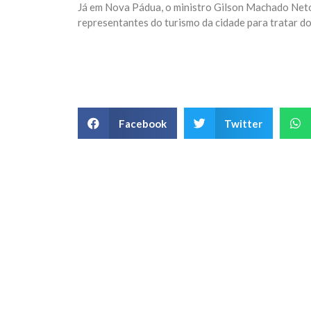
Já em Nova Pádua, o ministro Gilson Machado Neto 
representantes do turismo da cidade para tratar do
Facebook
Twitter