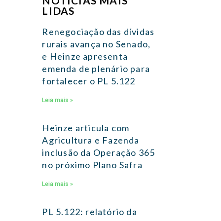
NOTÍCIAS MAIS
LIDAS
Renegociação das dívidas
rurais avança no Senado,
e Heinze apresenta
emenda de plenário para
fortalecer o PL 5.122
Leia mais »
Heinze articula com
Agricultura e Fazenda
inclusão da Operação 365
no próximo Plano Safra
Leia mais »
PL 5.122: relatório da