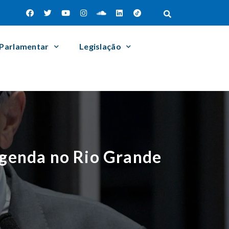
 Parlamentar
Legislação
agenda no Rio Grande