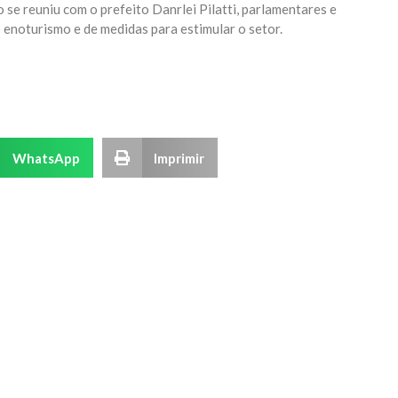
se reuniu com o prefeito Danrlei Pilatti, parlamentares e
 enoturismo e de medidas para estimular o setor.
WhatsApp
Imprimir