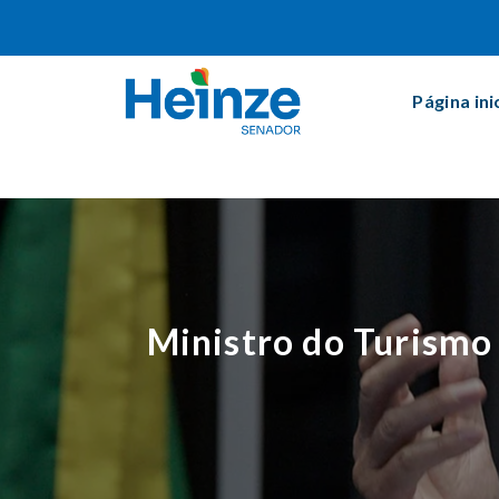
Página ini
Ministro do Turismo