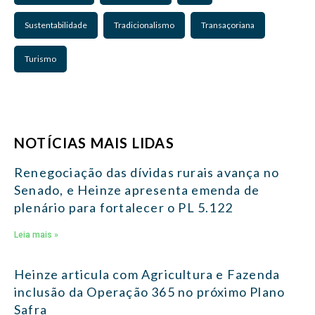
Sustentabilidade
Tradicionalismo
Transaçoriana
Turismo
NOTÍCIAS MAIS LIDAS
Renegociação das dívidas rurais avança no
Senado, e Heinze apresenta emenda de
plenário para fortalecer o PL 5.122
Leia mais »
Heinze articula com Agricultura e Fazenda
inclusão da Operação 365 no próximo Plano
Safra