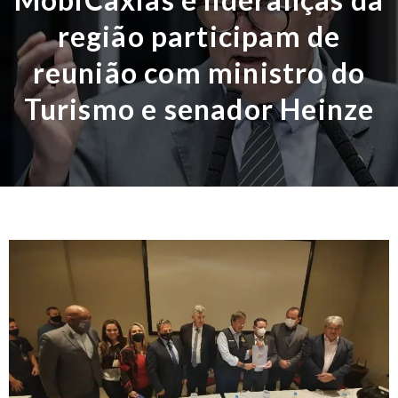
região participam de
reunião com ministro do
Turismo e senador Heinze