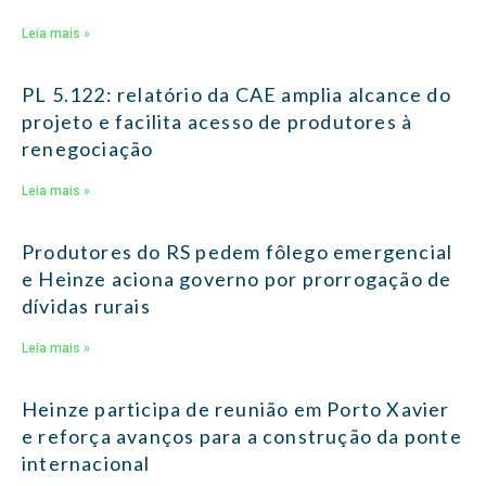
Leia mais »
PL 5.122: relatório da CAE amplia alcance do
projeto e facilita acesso de produtores à
renegociação
Leia mais »
Produtores do RS pedem fôlego emergencial
e Heinze aciona governo por prorrogação de
dívidas rurais
Leia mais »
Heinze participa de reunião em Porto Xavier
e reforça avanços para a construção da ponte
internacional