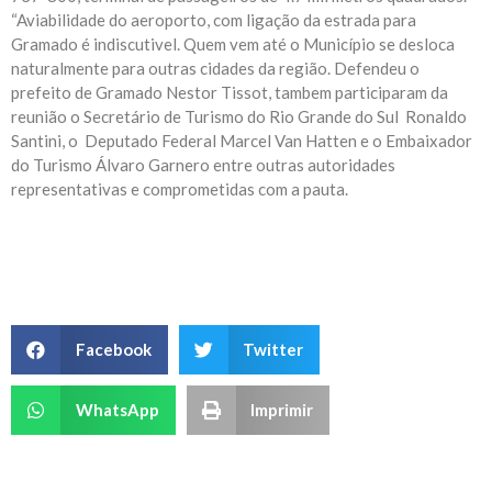
“Aviabilidade do aeroporto, com ligação da estrada para
Gramado é indiscutivel. Quem vem até o Município se desloca
naturalmente para outras cidades da região. Defendeu o
prefeito de Gramado Nestor Tissot, tambem participaram da
reunião o Secretário de Turismo do Rio Grande do Sul Ronaldo
Santini, o Deputado Federal Marcel Van Hatten e o Embaixador
do Turismo Álvaro Garnero entre outras autoridades
representativas e comprometidas com a pauta.
Facebook
Twitter
WhatsApp
Imprimir