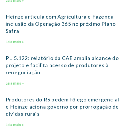
Leia mais »
Heinze articula com Agricultura e Fazenda
inclusão da Operação 365 no próximo Plano
Safra
Leia mais »
PL 5.122: relatório da CAE amplia alcance do
projeto e facilita acesso de produtores à
renegociação
Leia mais »
Produtores do RS pedem fôlego emergencial
e Heinze aciona governo por prorrogação de
dívidas rurais
Leia mais »