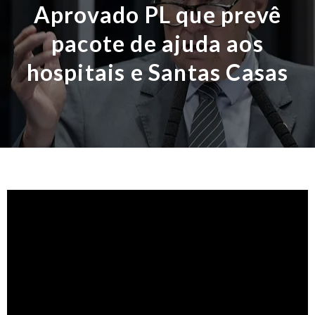
Aprovado PL que prevê
pacote de ajuda aos
hospitais e Santas Casas