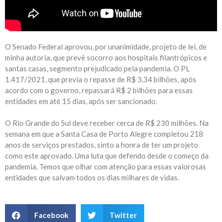
O Senado Federal aprovou, por unanimidade, projeto de lei, de
minha autoria, que prevê socorro aos hospitais filantrópicos e
santas casas, segmento prejudicado pela pandemia. O PL
1.417/2021, que previa o repasse de R$ 3,34 bilhões, após
acordo com o governo, repassará R$ 2 bilhões para essas
entidades em até 15 dias, após ser sancionado.
O Rio Grande do Sul deve receber cerca de R$ 230 milhões. Na
semana em que a Santa Casa de Porto Alegre completou 218
anos de serviços prestados, sinto a honra de ter um projeto
como este aprovado. Uma luta que defendo desde o começo da
pandemia. Temos que olhar com atenção para essas valorosas
entidades que salvam todos os dias milhares de vidas.
Facebook
Twitter