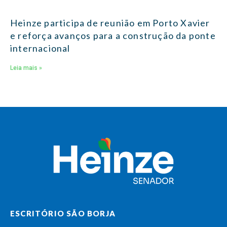
Heinze participa de reunião em Porto Xavier
e reforça avanços para a construção da ponte
internacional
Leia mais »
ESCRITÓRIO SÃO BORJA