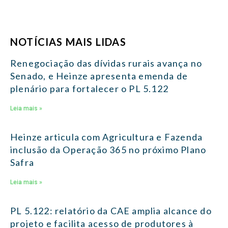
NOTÍCIAS MAIS LIDAS
Renegociação das dívidas rurais avança no
Senado, e Heinze apresenta emenda de
plenário para fortalecer o PL 5.122
Leia mais »
Heinze articula com Agricultura e Fazenda
inclusão da Operação 365 no próximo Plano
Safra
Leia mais »
PL 5.122: relatório da CAE amplia alcance do
projeto e facilita acesso de produtores à