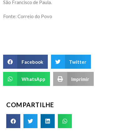
São Francisco de Paula.
Fonte: Correio do Povo
Facebook
Twitter
WhatsApp
Imprimir
COMPARTILHE