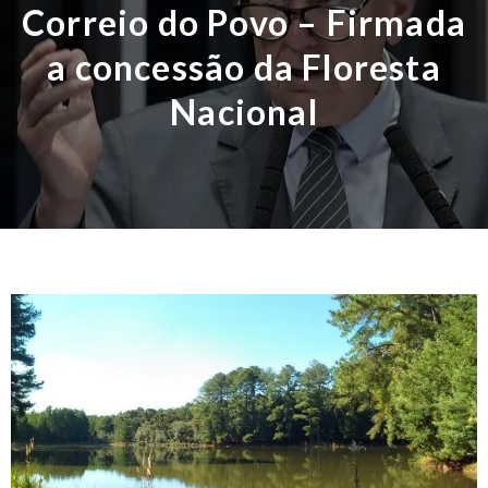
Correio do Povo – Firmada
a concessão da Floresta
Nacional