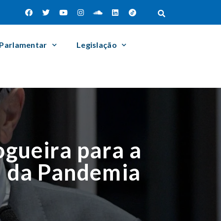
 Parlamentar
Legislação
ogueira para a
I da Pandemia