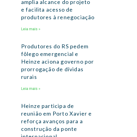
amplia alcance do projeto
e facilita acesso de
produtores à renegociação
Leia mais »
Produtores do RS pedem
fôlego emergencial e
Heinze aciona governo por
prorrogação de dívidas
rurais
Leia mais »
Heinze participa de
reunião em Porto Xavier e
reforça avanços para a
construção da ponte
internacional