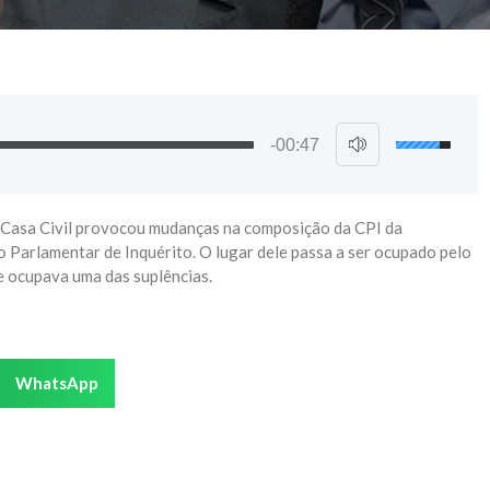
-00:47
a Casa Civil provocou mudanças na composição da CPI da
o Parlamentar de Inquérito. O lugar dele passa a ser ocupado pelo
e ocupava uma das suplências.
WhatsApp