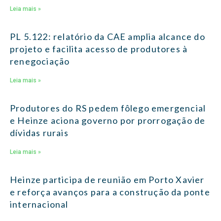
Leia mais »
PL 5.122: relatório da CAE amplia alcance do
projeto e facilita acesso de produtores à
renegociação
Leia mais »
Produtores do RS pedem fôlego emergencial
e Heinze aciona governo por prorrogação de
dívidas rurais
Leia mais »
Heinze participa de reunião em Porto Xavier
e reforça avanços para a construção da ponte
internacional