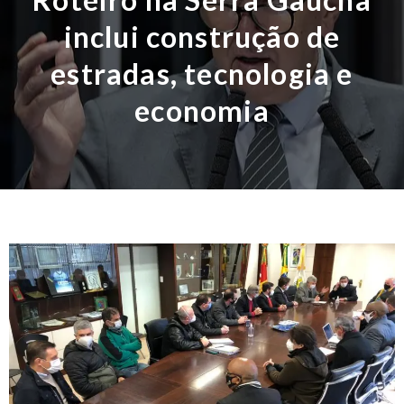
inclui construção de
estradas, tecnologia e
economia