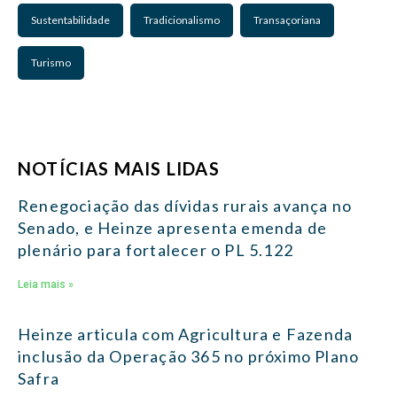
Sustentabilidade
Tradicionalismo
Transaçoriana
Turismo
NOTÍCIAS MAIS LIDAS
Renegociação das dívidas rurais avança no
Senado, e Heinze apresenta emenda de
plenário para fortalecer o PL 5.122
Leia mais »
Heinze articula com Agricultura e Fazenda
inclusão da Operação 365 no próximo Plano
Safra