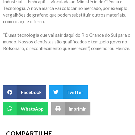
Industrial — Embrapii — vinculada ao Ministério de Ciência e
Tecnologia. A nova marca vai colocar no mercado, por exemplo,
vergalhões de grafeno que podem substituir outros materiais,
como o aço e o ferro.
“É uma tecnologia que vai sair daqui do Rio Grande do Sul para o
mundo. Nossos cientistas são qualificados e tem, pelo governo
Bolsonaro, o reconhecimento que merecem”, comemorou Heinze.
Facebook
Twitter
WhatsApp
Imprimir
COMPARTILHE