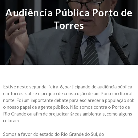
Audiência Pública Porto de
Torres
Estive neste segunda-feira, 6, participando de audiência pública
em Torres, sobre o projeto de construção de um Porto no litoral
norte. Foi um importante debate para esclarecer a população sob
o nosso papel de agente público. Não somos contra o Porto de
Rio Grande ou afim de prejudicar áreas ambientais, como alguns
relatam.
Somos a favor do estado do Rio Grande do Sul, do