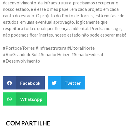
desenvolvimento, da infraestrutura, precisamos recuperar o
nosso estado, e é esse o meu papel, em cada projeto em cada
canto do estado. O projeto do Porto de Torres, está em fase de
estudos, em uma eventual aprovação, logicamente que
respeitará toda e qualquer licença ambiental. Precisamos agir,
não podemos ficar inertes, nosso estado não pode esperar mais!
#PortodeTorres #Infraestrutura #LitoralNorte
#RioGrandedoSul #SenadorHeinze #SenadoFederal
#Desenvolvimento
Facebook
Twitter
WhatsApp
COMPARTILHE