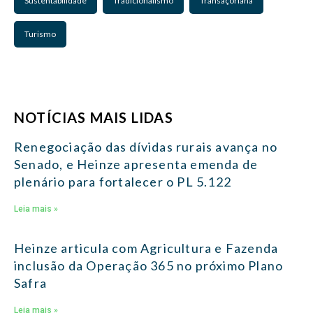
Sustentabilidade
Tradicionalismo
Transaçoriana
Turismo
NOTÍCIAS MAIS LIDAS
Renegociação das dívidas rurais avança no
Senado, e Heinze apresenta emenda de
plenário para fortalecer o PL 5.122
Leia mais »
Heinze articula com Agricultura e Fazenda
inclusão da Operação 365 no próximo Plano
Safra
Leia mais »