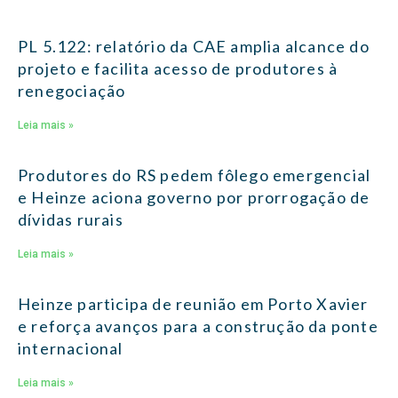
PL 5.122: relatório da CAE amplia alcance do
projeto e facilita acesso de produtores à
renegociação
Leia mais »
Produtores do RS pedem fôlego emergencial
e Heinze aciona governo por prorrogação de
dívidas rurais
Leia mais »
Heinze participa de reunião em Porto Xavier
e reforça avanços para a construção da ponte
internacional
Leia mais »