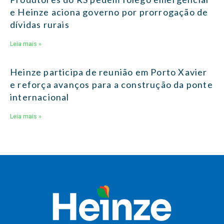
e Heinze aciona governo por prorrogação de
dívidas rurais
Leia mais »
Heinze participa de reunião em Porto Xavier
e reforça avanços para a construção da ponte
internacional
Leia mais »