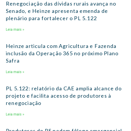
Renegociação das dívidas rurais avança no
Senado, e Heinze apresenta emenda de
plenário para fortalecer o PL 5.122
Leia mais »
Heinze articula com Agricultura e Fazenda
inclusão da Operação 365 no próximo Plano
Safra
Leia mais »
PL 5.122: relatório da CAE amplia alcance do
projeto e facilita acesso de produtores à
renegociação
Leia mais »
Produtores do RS pedem fôlego emergencial