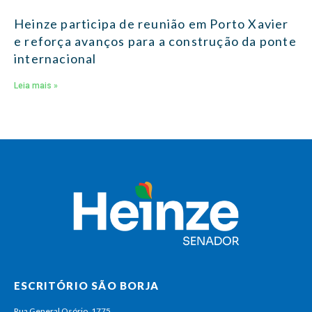
Heinze participa de reunião em Porto Xavier
e reforça avanços para a construção da ponte
internacional
Leia mais »
ESCRITÓRIO SÃO BORJA
Rua General Osório, 1775