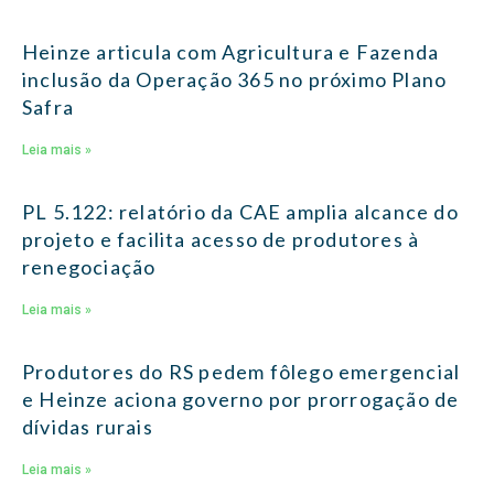
Heinze articula com Agricultura e Fazenda
inclusão da Operação 365 no próximo Plano
Safra
Leia mais »
PL 5.122: relatório da CAE amplia alcance do
projeto e facilita acesso de produtores à
renegociação
Leia mais »
Produtores do RS pedem fôlego emergencial
e Heinze aciona governo por prorrogação de
dívidas rurais
Leia mais »