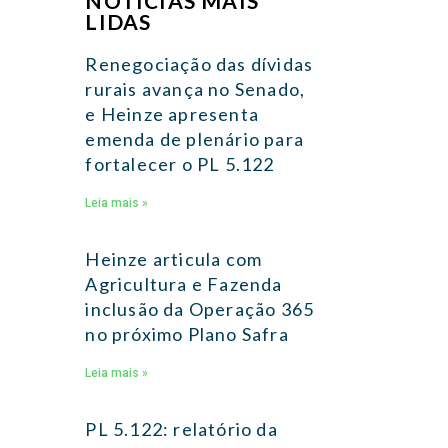
NOTÍCIAS MAIS
LIDAS
Renegociação das dívidas
rurais avança no Senado,
e Heinze apresenta
emenda de plenário para
fortalecer o PL 5.122
Leia mais »
Heinze articula com
Agricultura e Fazenda
inclusão da Operação 365
no próximo Plano Safra
Leia mais »
PL 5.122: relatório da