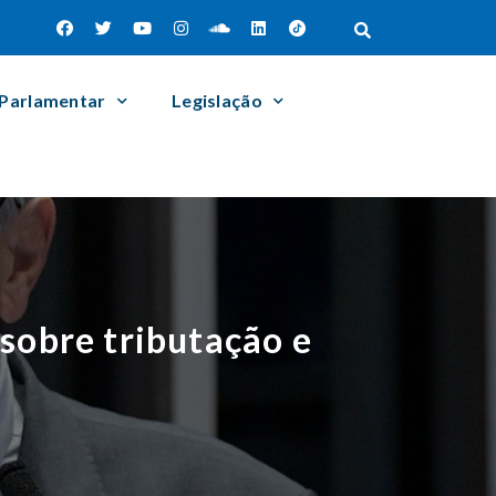
 Parlamentar
Legislação
sobre tributação e